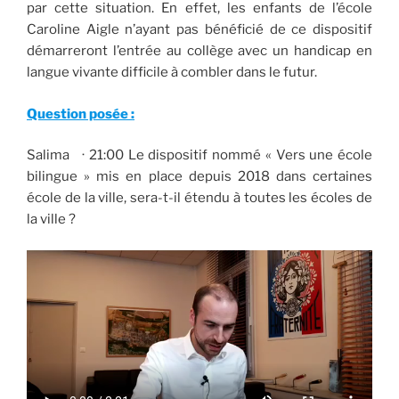
par cette situation. En effet, les enfants de l’école
Caroline Aigle n’ayant pas bénéficié de ce dispositif
démarreront l’entrée au collège avec un handicap en
langue vivante difficile à combler dans le futur.
Question posée :
Salima · 21:00 Le dispositif nommé « Vers une école
bilingue » mis en place depuis 2018 dans certaines
école de la ville, sera-t-il étendu à toutes les écoles de
la ville ?