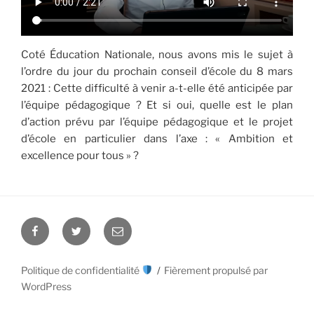
Coté Éducation Nationale, nous avons mis le sujet à
l’ordre du jour du prochain conseil d’école du 8 mars
2021 : Cette difficulté à venir a-t-elle été anticipée par
l’équipe pédagogique ? Et si oui, quelle est le plan
d’action prévu par l’équipe pédagogique et le projet
d’école en particulier dans l’axe : « Ambition et
excellence pour tous » ?
Facebook
Twitter
E-
mail
Politique de confidentialité
Fièrement propulsé par
WordPress