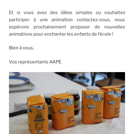
Et si vous avez des idées simples ou souhaitez
participer à une animation contactez-nous, nous
espérons prochainement proposer de nouvelles
animations pour enchanter les enfants de l’école !
Bien à vous,
Vos représentants AAPE