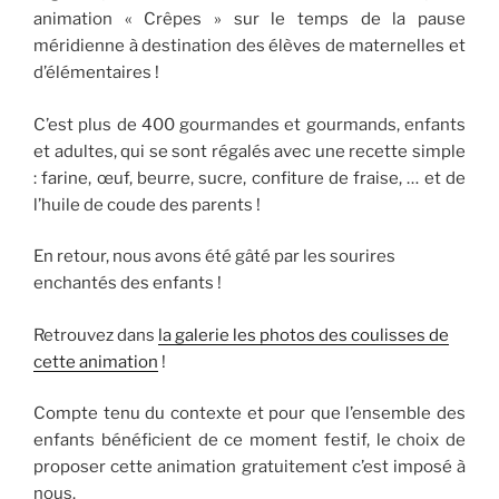
animation « Crêpes » sur le temps de la pause
méridienne à destination des élèves de maternelles et
d’élémentaires !
C’est plus de 400 gourmandes et gourmands, enfants
et adultes, qui se sont régalés avec une recette simple
: farine, œuf, beurre, sucre, confiture de fraise, … et de
l’huile de coude des parents !
En retour, nous avons été gâté par les sourires
enchantés des enfants !
Retrouvez dans
la galerie les photos des coulisses de
cette animation
!
Compte tenu du contexte et pour que l’ensemble des
enfants bénéficient de ce moment festif, le choix de
proposer cette animation gratuitement c’est imposé à
nous.