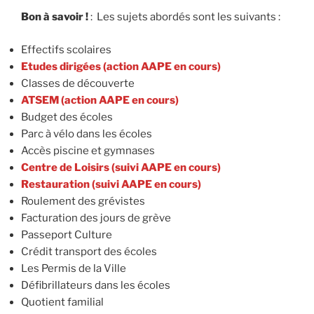
Bon à savoir !
: Les sujets abordés sont les suivants :
Effectifs scolaires
Etudes dirigées (action AAPE en cours)
Classes de découverte
ATSEM (action AAPE en cours)
Budget des écoles
Parc à vélo dans les écoles
Accès piscine et gymnases
Centre de Loisirs
(suivi AAPE en cours)
Restauration (suivi AAPE en cours)
Roulement des grévistes
Facturation des jours de grève
Passeport Culture
Crédit transport des écoles
Les Permis de la Ville
Défibrillateurs dans les écoles
Quotient familial