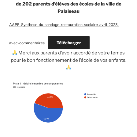
de 202 parents d’élèves des écoles de la ville de
Palaiseau
AAPE-Synthese-du-sondage-restauration-scolaire-avril-2023-
Télécharger
avec-commentaires
Merci aux parents d’avoir accordé de votre temps
pour le bon fonctionnement de l’école de vos enfants.