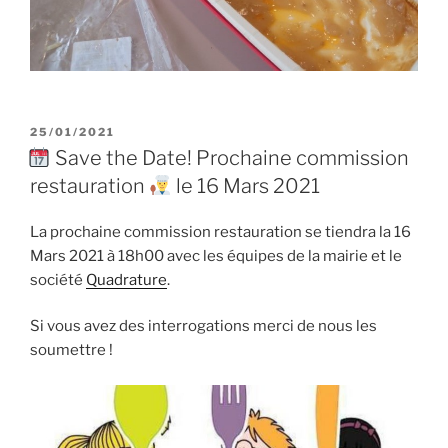
PUBLIÉ
25/01/2021
LE
Save the Date! Prochaine commission
restauration
le 16 Mars 2021
La prochaine commission restauration se tiendra la 16
Mars 2021 à 18h00 avec les équipes de la mairie et le
société
Quadrature
.
Si vous avez des interrogations merci de nous les
soumettre !