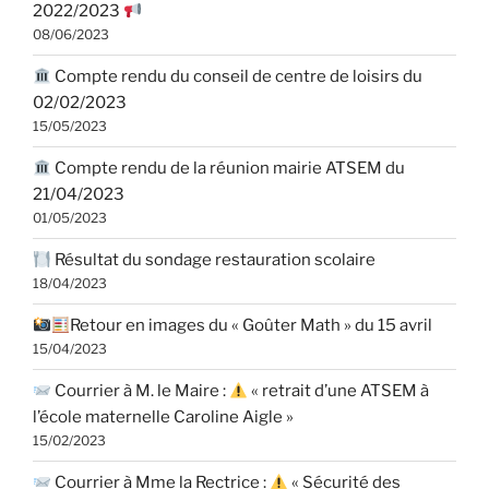
2022/2023
08/06/2023
Compte rendu du conseil de centre de loisirs du
02/02/2023
15/05/2023
Compte rendu de la réunion mairie ATSEM du
21/04/2023
01/05/2023
Résultat du sondage restauration scolaire
18/04/2023
Retour en images du « Goûter Math » du 15 avril
15/04/2023
Courrier à M. le Maire :
« retrait d’une ATSEM à
l’école maternelle Caroline Aigle »
15/02/2023
Courrier à Mme la Rectrice :
« Sécurité des