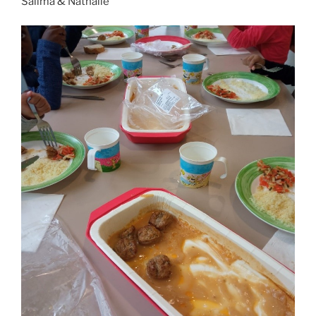
Salima & Nathalie