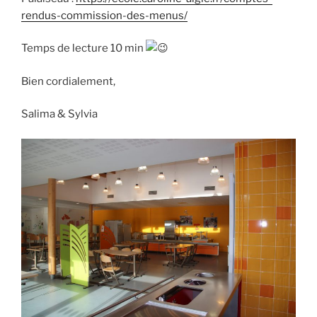
rendus-commission-des-menus/
Temps de lecture 10 min
Bien cordialement,
Salima & Sylvia