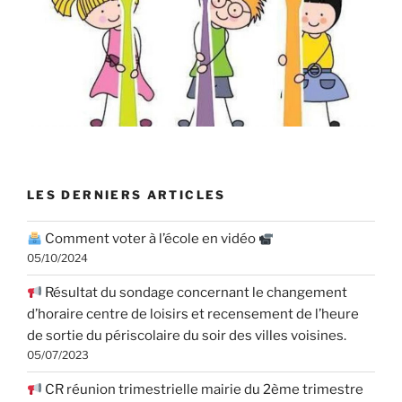
LES DERNIERS ARTICLES
Comment voter à l’école en vidéo
05/10/2024
Résultat du sondage concernant le changement
d’horaire centre de loisirs et recensement de l’heure
de sortie du périscolaire du soir des villes voisines.
05/07/2023
CR réunion trimestrielle mairie du 2ème trimestre