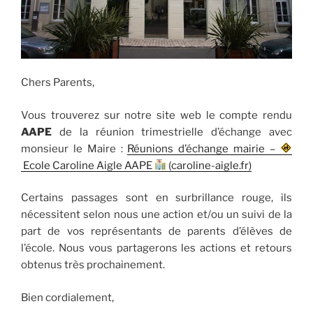
Chers Parents,
Vous trouverez sur notre site web le compte rendu
AAPE
de la réunion trimestrielle d’échange avec
monsieur le Maire :
Réunions d’échange mairie –
Ecole Caroline Aigle AAPE
(caroline-aigle.fr)
Certains passages sont en surbrillance rouge, ils
nécessitent selon nous une action et/ou un suivi de la
part de vos représentants de parents d’élèves de
l’école. Nous vous partagerons les actions et retours
obtenus très prochainement.
Bien cordialement,