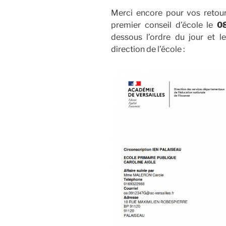
Merci encore pour vos retour
premier conseil d’école le
0
dessous l’ordre du jour et l
direction de l’école :