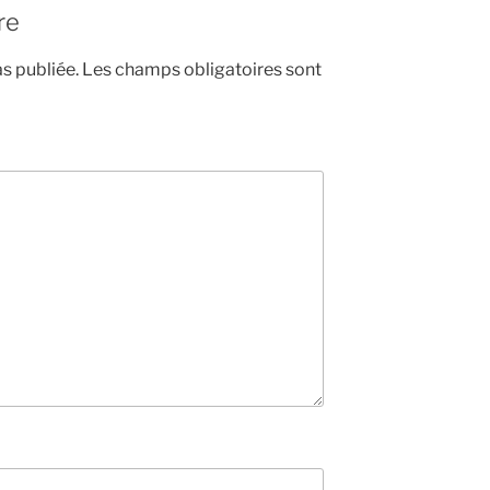
re
s publiée.
Les champs obligatoires sont