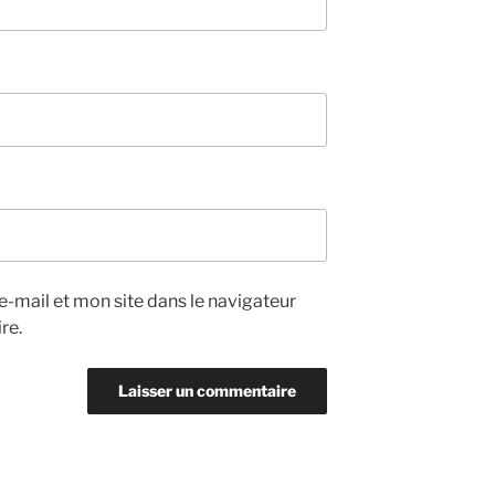
-mail et mon site dans le navigateur
re.