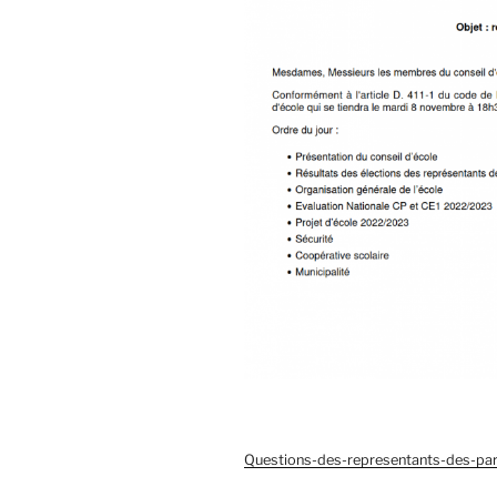
Questions-des-representants-des-pa