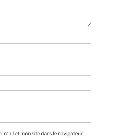
-mail et mon site dans le navigateur