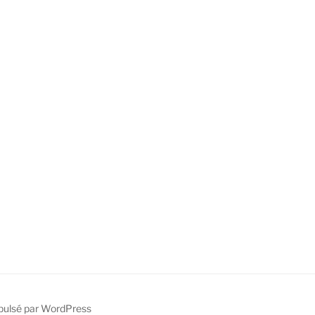
pulsé par WordPress