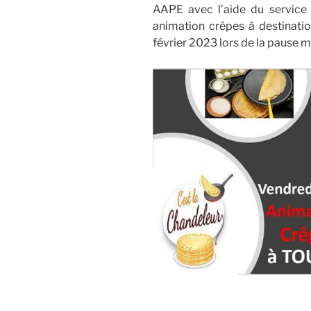
AAPE avec l’aide du service r
animation crêpes à destinatio
février 2023 lors de la pause m